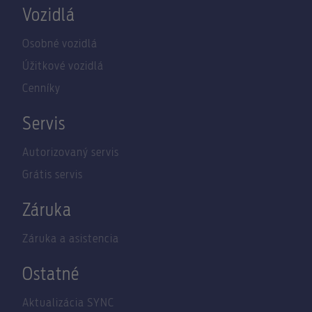
Vozidlá
Osobné vozidlá
Úžitkové vozidlá
Cenníky
Servis
Autorizovaný servis
Grátis servis
Záruka
Záruka a asistencia
Ostatné
Aktualizácia SYNC