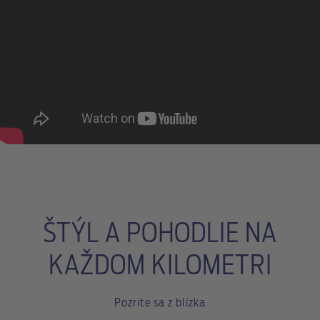
ŠTÝL A POHODLIE NA
KAŽDOM KILOMETRI
Pozrite sa z blízka