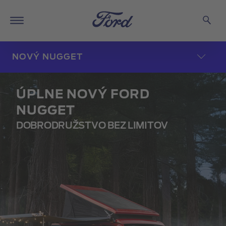
NOVÝ NUGGET
ÚPLNE NOVÝ FORD
NUGGET
DOBRODRUŽSTVO BEZ LIMITOV