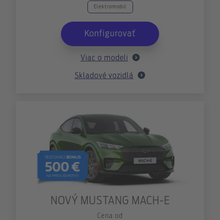
Elektromobil
Konfigurovať
Viac o modeli
Skladové vozidlá
NOVÝ MUSTANG MACH-E
Cena od