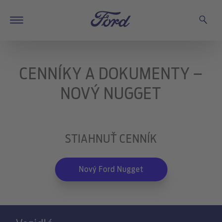
CENNÍKY A DOKUMENTY –
NOVÝ NUGGET
STIAHNUŤ CENNÍK
Nový Ford Nugget