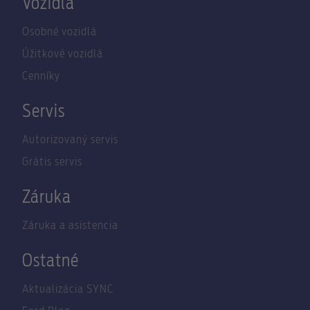
Vozidlá
Osobné vozidlá
Úžitkové vozidlá
Cenníky
Servis
Autorizovaný servis
Grátis servis
Záruka
Záruka a asistencia
Ostatné
Aktualizácia SYNC