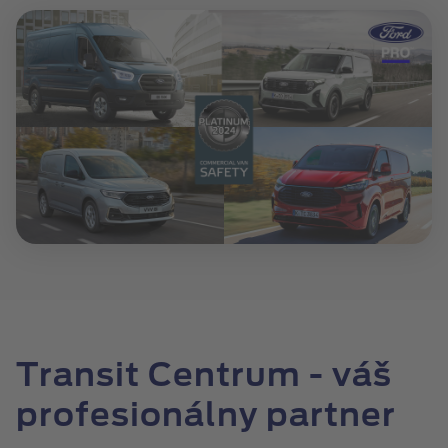
Transit Centrum - váš
profesionálny partner