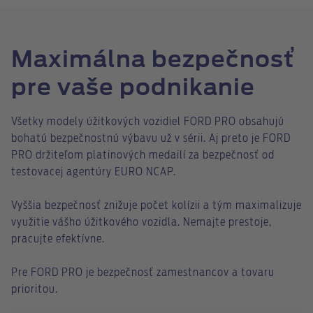
Maximálna bezpečnosť
pre vaše podnikanie
Všetky modely úžitkových vozidiel FORD PRO obsahujú
bohatú bezpečnostnú výbavu už v sérii. Aj preto je FORD
PRO držiteľom platinových medailí za bezpečnosť od
testovacej agentúry EURO NCAP.
Vyššia bezpečnosť znižuje počet kolízii a tým maximalizuje
využitie vášho úžitkového vozidla. Nemajte prestoje,
pracujte efektívne.
Pre FORD PRO je bezpečnosť zamestnancov a tovaru
prioritou.