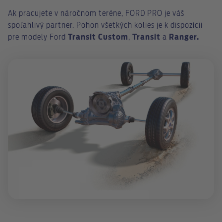
Ak pracujete v náročnom teréne, FORD PRO je váš
spoľahlivý partner. Pohon všetkých kolies je k dispozícii
pre modely Ford
Transit Custom
,
Transit
a
Ranger.