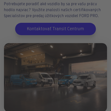
Potrebujete poradiť aké vozidlo by sa pre vašu prácu
hodilo najviac? Využite znalosti našich certifikovaných
špecialistov pre predaj úžitkových vozidiel FORD PRO.
Kontaktovať Transit Centrum