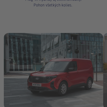
Pohon všetkých kolies.