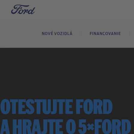
NOVÉ VOZIDLÁ
FINANCOVANIE