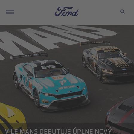
V LE MANS DEBUTUJE ÚPLNE NOVÝ