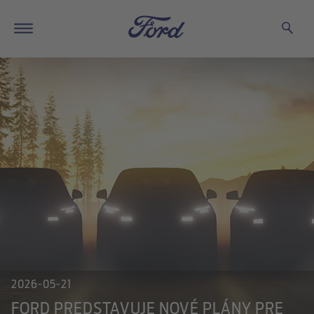
2026-05-21
FORD PREDSTAVUJE NOVÉ PLÁNY PRE